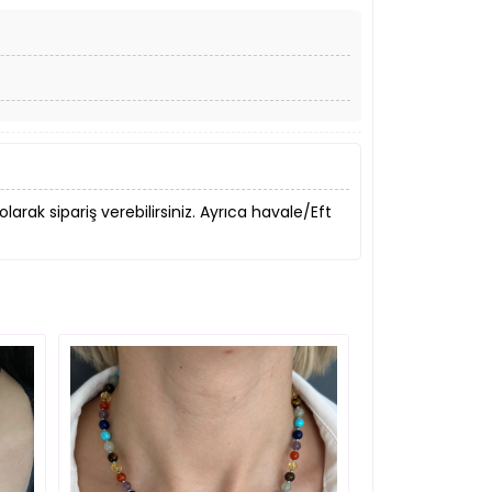
 olarak sipariş verebilirsiniz. Ayrıca havale/Eft