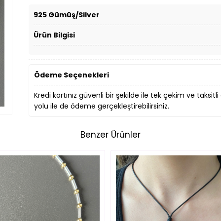
925 Gümüş/Silver
Ürün Bilgisi
Ödeme Seçenekleri
Kredi kartınız güvenli bir şekilde ile tek çekim ve taksitli
yolu ile de ödeme gerçekleştirebilirsiniz.
Benzer Ürünler